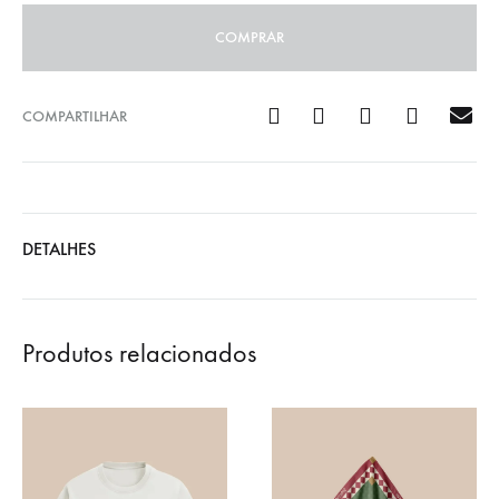
COMPRAR
COMPARTILHAR
DETALHES
Produtos relacionados