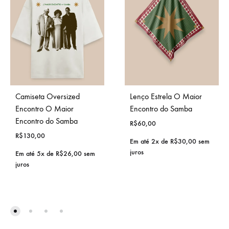
Camiseta Oversized
Lenço Estrela O Maior
Encontro O Maior
Encontro do Samba
Encontro do Samba
R$
60,00
R$
130,00
Em até 2x de
R$
30,00
sem
juros
Em até 5x de
R$
26,00
sem
juros