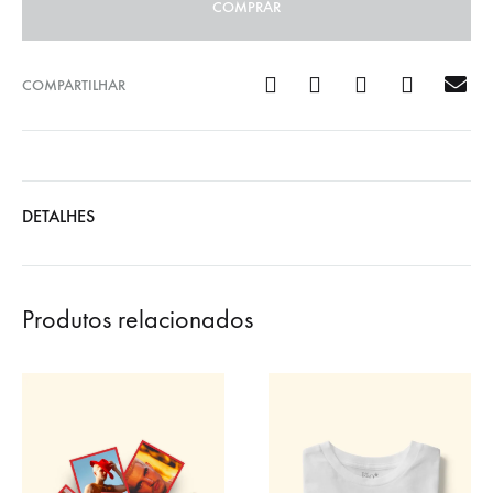
COMPRAR
COMPARTILHAR
DETALHES
Produtos relacionados